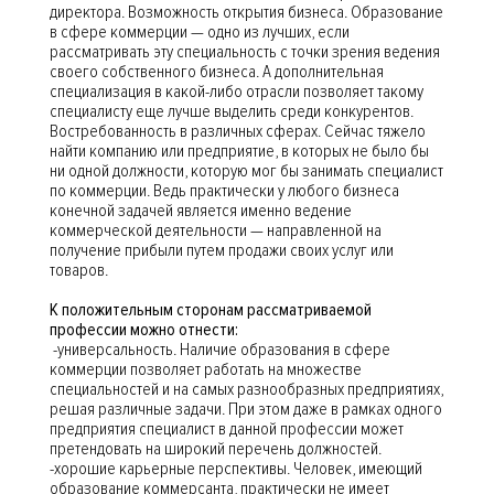
директора. Возможность открытия бизнеса. Образование
в сфере коммерции — одно из лучших, если
рассматривать эту специальность с точки зрения ведения
своего собственного бизнеса. А дополнительная
специализация в какой-либо отрасли позволяет такому
специалисту еще лучше выделить среди конкурентов.
Востребованность в различных сферах. Сейчас тяжело
найти компанию или предприятие, в которых не было бы
ни одной должности, которую мог бы занимать специалист
по коммерции. Ведь практически у любого бизнеса
конечной задачей является именно ведение
коммерческой деятельности — направленной на
получение прибыли путем продажи своих услуг или
товаров.
К положительным сторонам рассматриваемой
профессии можно отнести:
-универсальность. Наличие образования в сфере
коммерции позволяет работать на множестве
специальностей и на самых разнообразных предприятиях,
решая различные задачи. При этом даже в рамках одного
предприятия специалист в данной профессии может
претендовать на широкий перечень должностей.
-хорошие карьерные перспективы. Человек, имеющий
образование коммерсанта, практически не имеет