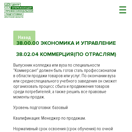
Назад
38.00.00 ЭКОНОМИКА И УПРАВЛЕНИЕ
38.02.04 КОММЕРЦИЯ(ПО ОТРАСЛЯМ)
Выпускник колледжа или вуза по специальности
"Коммерсант" должен быть готов стать профессионалом
в области продажи товаров или услуг. По окончании вуза
или среднеспециального учебного заведения он сможет
организовать процесс сбыта и продвижения товаров
среди потребителей, а также решить все правовые
моменты продаж.
Уровень подготовки: базовый
Квалификация: Менеджер по продажам.
Нормативный срок освоения (срок обучения) по очной