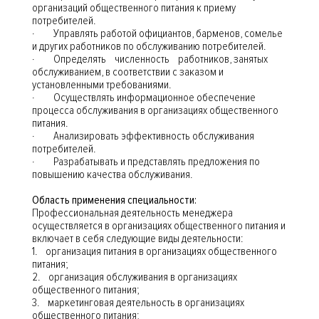
организаций общественного питания к приему
потребителей.
· Управлять работой официантов, барменов, сомелье
и других работников по обслуживанию потребителей.
· Определять численность работников, занятых
обслуживанием, в соответствии с заказом и
установленными требованиями.
· Осуществлять информационное обеспечение
процесса обслуживания в организациях общественного
питания.
· Анализировать эффективность обслуживания
потребителей.
· Разрабатывать и представлять предложения по
повышению качества обслуживания.
Область применения специальности:
Профессиональная деятельность менеджера
осуществляется в организациях общественного питания и
включает в себя следующие виды деятельности:
1. организация питания в организациях общественного
питания;
2. организация обслуживания в организациях
общественного питания;
3. маркетинговая деятельность в организациях
общественного питания;