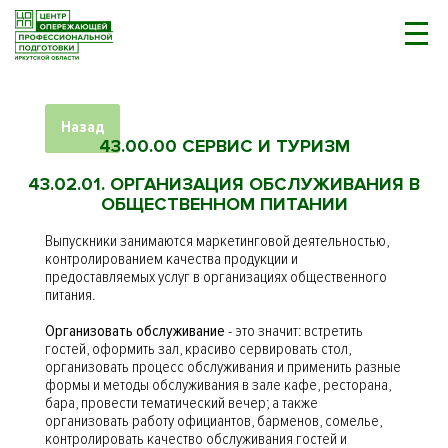
Назад
43.00.00 СЕРВИС И ТУРИЗМ
43.02.01. ОРГАНИЗАЦИЯ ОБСЛУЖИВАНИЯ В
ОБЩЕСТВЕННОМ ПИТАНИИ
Выпускники занимаются маркетинговой деятельностью,
контролированием качества продукции и
предоставляемых услуг в организациях общественного
питания.
Организовать обслуживание
- это значит: встретить
гостей, оформить зал, красиво сервировать стол,
организовать процесс обслуживания и применить разные
формы и методы обслуживания в зале кафе, ресторана,
бара, провести тематический вечер; а также
организовать работу официантов, барменов, сомелье,
контролировать качество обслуживания гостей и