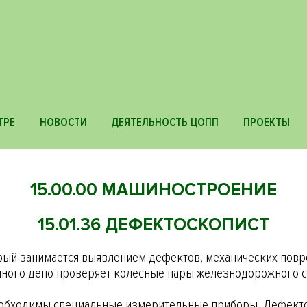
ТРЕ
НОВОСТИ
ДЕЯТЕЛЬНОСТЬ ЦОПП
ПРОЕКТЫ
15.00.00 МАШИНОСТРОЕНИЕ
15.01.36 ДЕФЕКТОСКОПИСТ
орый занимается выявлением дефектов, механических повр
нного депо проверяет колёсные пары железнодорожного с
обходимы специальные измерительные приборы. Дефекто