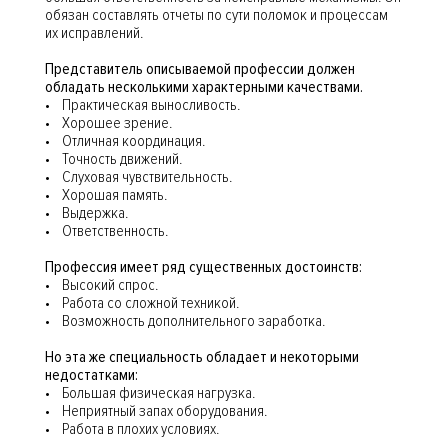
обязан составлять отчеты по сути поломок и процессам
их исправлений.
Представитель описываемой профессии должен
обладать несколькими характерными качествами.
• Практическая выносливость.
• Хорошее зрение.
• Отличная координация.
• Точность движений.
• Слуховая чувствительность.
• Хорошая память.
• Выдержка.
• Ответственность.
Профессия имеет ряд существенных достоинств:
• Высокий спрос.
• Работа со сложной техникой.
• Возможность дополнительного заработка.
Но эта же специальность обладает и некоторыми
недостатками:
• Большая физическая нагрузка.
• Неприятный запах оборудования.
• Работа в плохих условиях.