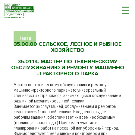
Назад
35.00.00 СЕЛЬСКОЕ, ЛЕСНОЕ И РЫБНОЕ
ХОЗЯЙСТВО
35.01.14. МАСТЕР ПО ТЕХНИЧЕСКОМУ
ОБСЛУЖИВАНИЮ И РЕМОНТУ МАШИННО
-ТРАКТОРНОГО ПАРКА
Мастер по техническому обслуживанию и ремонту
машинно -тракторного парка - это универсальный
специалист экстра-класса, занимающийся обслуживанием
различной механизированной техники.
Занимается эксплуатацией, обслуживанием и ремонтом
сельскохозяйственной техники. Ежедневно выдает
рабочим задания, обеспечивает их всем необходимым
(топливо, запчасти и др.) Принимает участие в
планировании работ на посевной или уборочный период.
Взаимодействует с медицинским контролером при