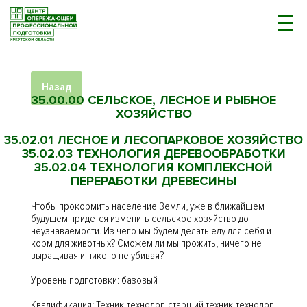
Назад
35.00.00 СЕЛЬСКОЕ, ЛЕСНОЕ И РЫБНОЕ
ХОЗЯЙСТВО
35.02.01 ЛЕСНОЕ И ЛЕСОПАРКОВОЕ ХОЗЯЙСТВО
35.02.03 ТЕХНОЛОГИЯ ДЕРЕВООБРАБОТКИ
35.02.04 ТЕХНОЛОГИЯ КОМПЛЕКСНОЙ
ПЕРЕРАБОТКИ ДРЕВЕСИНЫ
Чтобы прокормить население Земли, уже в ближайшем
будущем придется изменить сельское хозяйство до
неузнаваемости. Из чего мы будем делать еду для себя и
корм для животных? Сможем ли мы прожить, ничего не
выращивая и никого не убивая?
Уровень подготовки: базовый
Квалификация: Техник-технолог, старший техник-технолог,