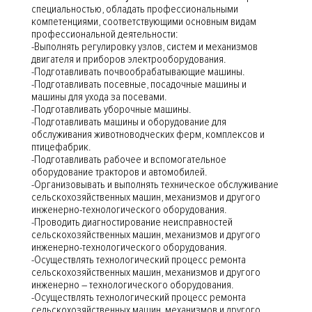
специальностью, обладать профессиональными
компетенциями, соответствующими основным видам
профессиональной деятельности:
-Выполнять регулировку узлов, систем и механизмов
двигателя и приборов электрооборудования.
-Подготавливать почвообрабатывающие машины.
-Подготавливать посевные, посадочные машины и
машины для ухода за посевами.
-Подготавливать уборочные машины.
-Подготавливать машины и оборудование для
обслуживания животноводческих ферм, комплексов и
птицефабрик.
-Подготавливать рабочее и вспомогательное
оборудование тракторов и автомобилей.
-Организовывать и выполнять техническое обслуживание
сельскохозяйственных машин, механизмов и другого
инженерно-технологического оборудования.
-Проводить диагностирование неисправностей
сельскохозяйственных машин, механизмов и другого
инженерно-технологического оборудования.
-Осуществлять технологический процесс ремонта
сельскохозяйственных машин, механизмов и другого
инженерно – технологического оборудования.
-Осуществлять технологический процесс ремонта
сельскохозяйственных машин, механизмов и другого