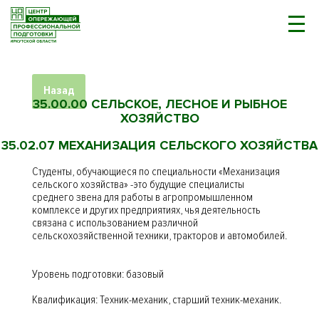
Назад
35.00.00 СЕЛЬСКОЕ, ЛЕСНОЕ И РЫБНОЕ
ХОЗЯЙСТВО
35.02.07 МЕХАНИЗАЦИЯ СЕЛЬСКОГО ХОЗЯЙСТВА
Студенты, обучающиеся по специальности «Механизация
сельского хозяйства» -это будущие специалисты
среднего звена для работы в агропромышленном
комплексе и других предприятиях, чья деятельность
связана с использованием различной
сельскохозяйственной техники, тракторов и автомобилей.
Уровень подготовки: базовый
Квалификация: Техник-механик, старший техник-механик.