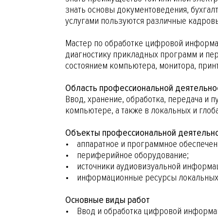
знать основы документоведения, бухгалт
услугами пользуются различные кадровые
Мастер по обработке цифровой информа
диагностику прикладных программ и пер
состоянием компьютера, монитора, прин
Область профессиональной деятельно
Ввод, хранение, обработка, передача и 
компьютере, а также в локальных и гло
Объекты профессиональной деятельн
• аппаратное и программное обеспечен
• периферийное оборудование;
• источники аудиовизуальной информа
• информационные ресурсы локальных 
Основные виды работ
• Ввод и обработка цифровой информа