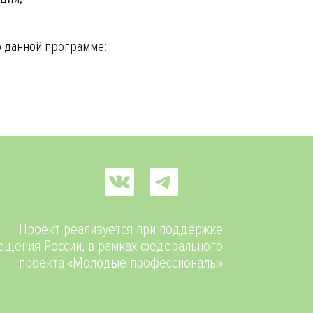
 данной программе:
Проект реализуется при поддержке
щения России, в рамках федерального
проекта «Молодые профессионалы»