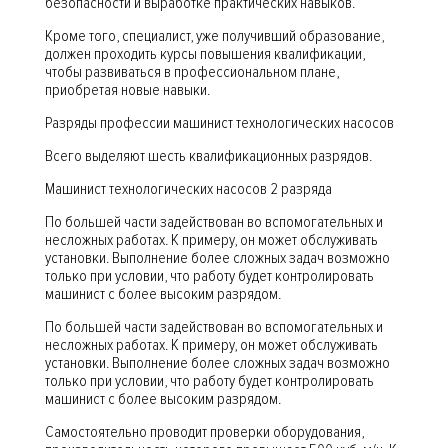
безопасности и выработке практических навыков.
Кроме того, специалист, уже получивший образование,
должен проходить курсы повышения квалификации,
чтобы развиваться в профессиональном плане,
приобретая новые навыки.
Разряды профессии машинист технологических насосов
Всего выделяют шесть квалификационных разрядов.
Машинист технологических насосов 2 разряда
По большей части задействован во вспомогательных и
несложных работах. К примеру, он может обслуживать
установки. Выполнение более сложных задач возможно
только при условии, что работу будет контролировать
машинист с более высоким разрядом.
По большей части задействован во вспомогательных и
несложных работах. К примеру, он может обслуживать
установки. Выполнение более сложных задач возможно
только при условии, что работу будет контролировать
машинист с более высоким разрядом.
Самостоятельно проводит проверки оборудования,