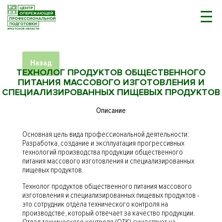
Назад
ТЕХНОЛОГ ПРОДУКТОВ ОБЩЕСТВЕННОГО
ПИТАНИЯ МАССОВОГО ИЗГОТОВЛЕНИЯ И
СПЕЦИАЛИЗИРОВАННЫХ ПИЩЕВЫХ ПРОДУКТОВ
Описание
Основная цель вида профессиональной деятельности:
Разработка, создание и эксплуатация прогрессивных
технологий производства продукции общественного
питания массового изготовления и специализированных
пищевых продуктов.
Технолог продуктов общественного питания массового
изготовления и специализированных пищевых продуктов -
это сотрудник отдела технического контроля на
производстве, который отвечает за качество продукции.