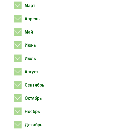
Март
Апрель
Май
Июнь
Июль
Август
Сентябрь
Октябрь
Ноябрь
Декабрь