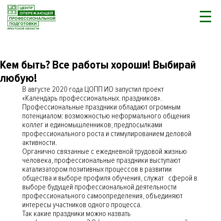
Кем быть? Все работы хороши! Выбирай
любую!
В августе 2020 года ЦОПП ИО запустил проект
«Календарь профессиональных. праздников».
Профессиональные праздники обладают огромным
потенциалом: возможностью неформального общения
коллег и единомышленников, предпосылками
профессионального роста и стимулированием деловой
активности.
Органично связанные с ежедневной трудовой жизнью
человека, профессиональные праздники выступают
катализатором позитивных процессов в развитии
общества и выборе профиля обучения, служат сферой в
выборе будущей профессиональной деятельности
профессионального самоопределения, объединяют
интересы участников одного процесса.
Так какие праздники можно назвать