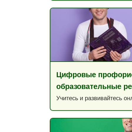
Цифровые профори
образовательные р
Учитесь и развивайтесь он