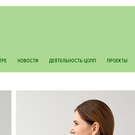
ТРЕ
НОВОСТИ
ДЕЯТЕЛЬНОСТЬ ЦОПП
ПРОЕКТЫ