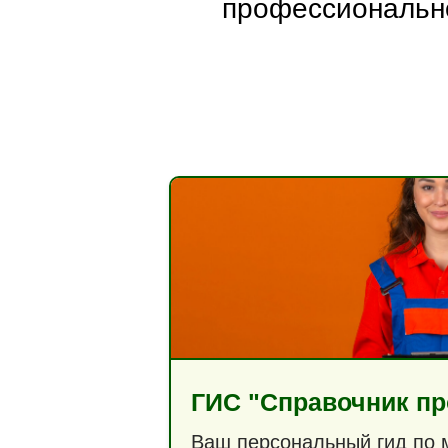
профессиональн
ГИС "Справочник п
Ваш персональный гид по 