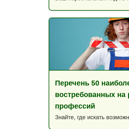
Перечень 50 наибол
востребованных на 
профессий
Знайте, где искать возможн