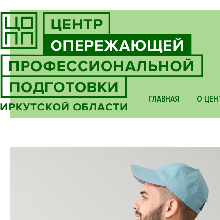
ГЛАВНАЯ
О ЦЕН