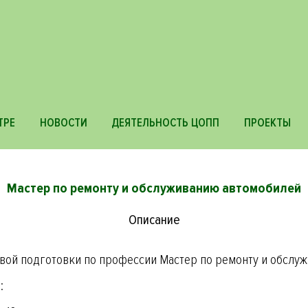
ТРЕ
НОВОСТИ
ДЕЯТЕЛЬНОСТЬ ЦОПП
ПРОЕКТЫ
Мастер по ремонту и обслуживанию автомобилей
Описание
вой подготовки по профессии Мастер по ремонту и обслу
: